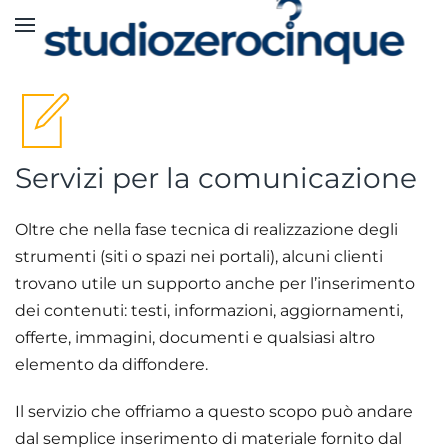
Skip to main content
Servizi per la comunicazione
Oltre che nella fase tecnica di realizzazione degli
strumenti (siti o spazi nei portali), alcuni clienti
trovano utile un supporto anche per l’inserimento
dei contenuti: testi, informazioni, aggiornamenti,
offerte, immagini, documenti e qualsiasi altro
elemento da diffondere.
Il servizio che offriamo a questo scopo può andare
dal semplice inserimento di materiale fornito dal