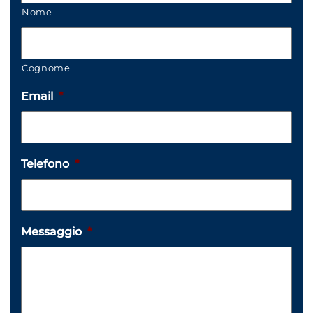
Nome
Cognome
Email
*
Telefono
*
Messaggio
*