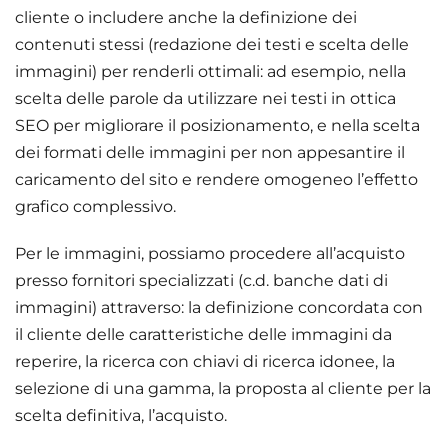
cliente o includere anche la definizione dei
contenuti stessi (redazione dei testi e scelta delle
immagini) per renderli ottimali: ad esempio, nella
scelta delle parole da utilizzare nei testi in ottica
SEO per migliorare il posizionamento, e nella scelta
dei formati delle immagini per non appesantire il
caricamento del sito e rendere omogeneo l’effetto
grafico complessivo.
Per le immagini, possiamo procedere all’acquisto
presso fornitori specializzati (c.d. banche dati di
immagini) attraverso: la definizione concordata con
il cliente delle caratteristiche delle immagini da
reperire, la ricerca con chiavi di ricerca idonee, la
selezione di una gamma, la proposta al cliente per la
scelta definitiva, l’acquisto.