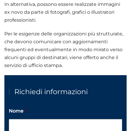
In alternativa, possono essere realizzate immagini
ex novo da parte di fotografi, grafici o illustratori
professionisti.
Per le esigenze delle organizzazioni più strutturate,
che devono comunicare con aggiornamenti
frequenti ed eventualmente in modo mirato verso
alcuni gruppi di destinatari, viene offerto anche il
servizio di ufficio stampa.
Richiedi informazioni
Nome
*