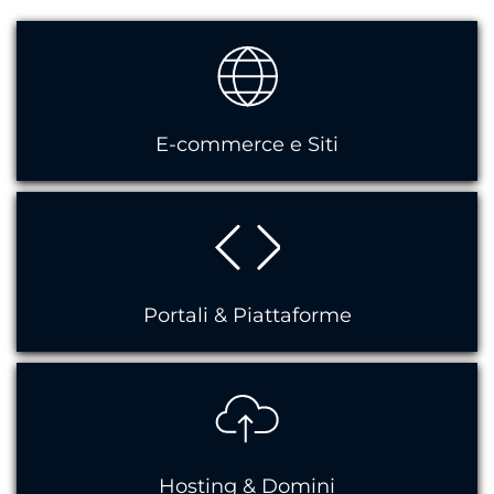
E-commerce e Siti
Portali & Piattaforme
Hosting & Domini