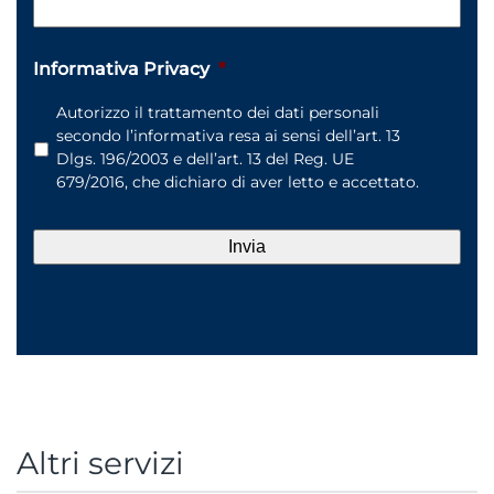
Informativa Privacy
*
Autorizzo il trattamento dei dati personali
secondo l’
informativa
resa ai sensi dell’art. 13
Dlgs. 196/2003 e dell’art. 13 del Reg. UE
679/2016, che dichiaro di aver letto e accettato.
Altri servizi