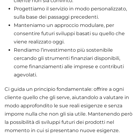
cliente non sia convinto.
Progettiamo il servizio in modo personalizzato,
sulla base dei passaggi precedenti.
Manteniamo un approccio modulare, per
consentire futuri sviluppi basati su quello che
viene realizzato oggi.
Rendiamo l’investimento più sostenibile
cercando gli strumenti finanziari disponibili,
come finanziamenti alle imprese e contributi
agevolati.
Ci guida un principio fondamentale: offrire a ogni
cliente quello che gli serve, aiutandolo a valutare in
modo approfondito le sue reali esigenze e senza
imporre nulla che non gli sia utile. Mantenendo però
la possibilità di sviluppi futuri dei prodotti nel
momento in cui si presentano nuove esigenze.