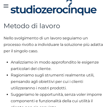
Skip to main content
Metodo di lavoro
Nello svolgimento di un lavoro seguiamo un
processo rivolto a individuare la soluzione più adatta
per il singolo caso.
Analizziamo in modo approfondito le esigenze
particolari del cliente.
Ragioniamo sugli strumenti realmente utili,
pensando agli obiettivi per cui i clienti
utilizzeranno i nostri prodotti.
Suggeriamo le opportunità, senza voler imporre
componenti e funzionalità della cui utilità il